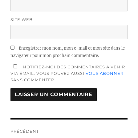
SITE WEB
Enregistrer mon nom, mon e-mail et mon site dans le
navigateur pour mon prochain commentaire.
NOTIFIEZ-MOI DES COMMENTAIRES À VENIR
VIA ÉMAIL. VOUS POUVEZ AUSSI
VOUS ABONNER
SANS COMMENTER.
Navigation
de
PRÉCÉDENT