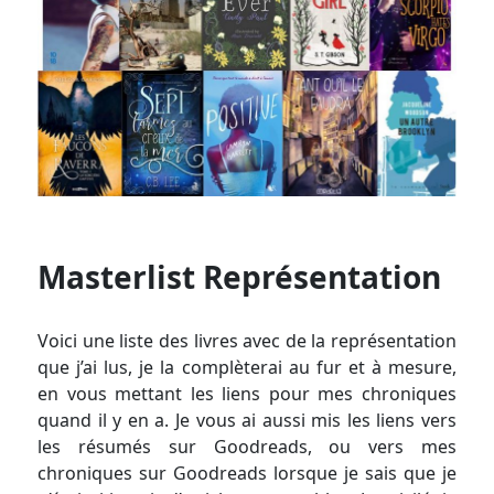
Masterlist Représentation
Voici une liste des livres avec de la représentation
que j’ai lus, je la complèterai au fur et à mesure,
en vous mettant les liens pour mes chroniques
quand il y en a. Je vous ai aussi mis les liens vers
les résumés sur Goodreads, ou vers mes
chroniques sur Goodreads lorsque je sais que je