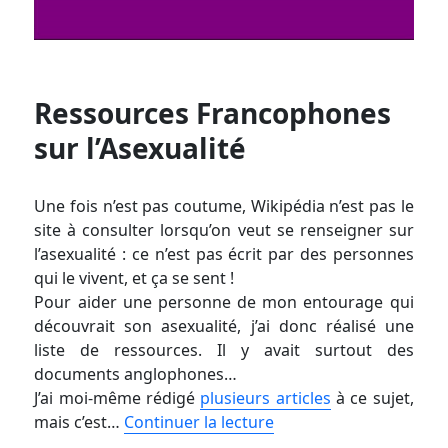
Ressources Francophones
sur l’Asexualité
Une fois n’est pas coutume, Wikipédia n’est pas le
site à consulter lorsqu’on veut se renseigner sur
l’asexualité : ce n’est pas écrit par des personnes
qui le vivent, et ça se sent !
Pour aider une personne de mon entourage qui
découvrait son asexualité, j’ai donc réalisé une
liste de ressources. Il y avait surtout des
documents anglophones…
J’ai moi-même rédigé
plusieurs articles
à ce sujet,
mais c’est…
Continuer la lecture