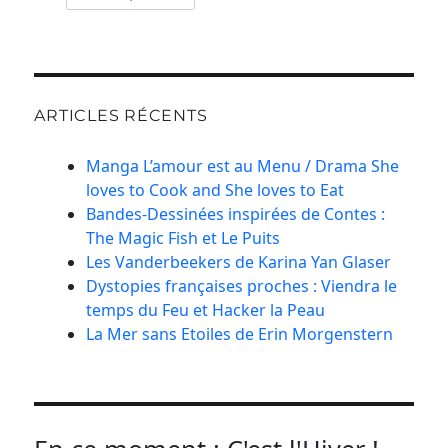
ARTICLES RÉCENTS
Manga L’amour est au Menu / Drama She
loves to Cook and She loves to Eat
Bandes-Dessinées inspirées de Contes :
The Magic Fish et Le Puits
Les Vanderbeekers de Karina Yan Glaser
Dystopies françaises proches : Viendra le
temps du Feu et Hacker la Peau
La Mer sans Etoiles de Erin Morgenstern