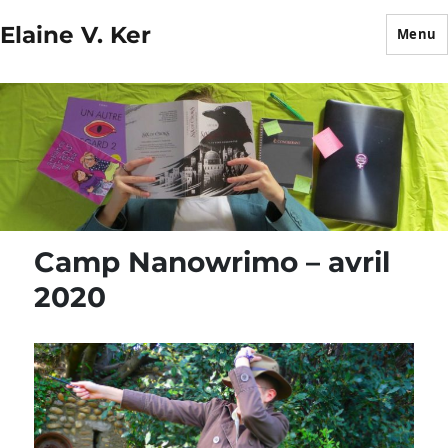
Elaine V. Ker
Menu
Camp Nanowrimo – avril
2020