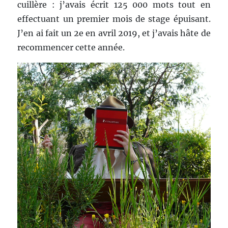
cuillère : j’avais écrit 125 000 mots tout en
effectuant un premier mois de stage épuisant.
J’en ai fait un 2e en avril 2019, et j’avais hâte de
recommencer cette année.