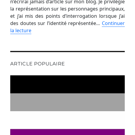
n’écrirai jamais d’article sur mon blog. Je privilégie
la représentation sur les personnages principaux,
et j’ai mis des points d’interrogation lorsque j’ai
des doutes sur l’identité représentée…
Continuer
la lecture
ARTICLE POPULAIRE