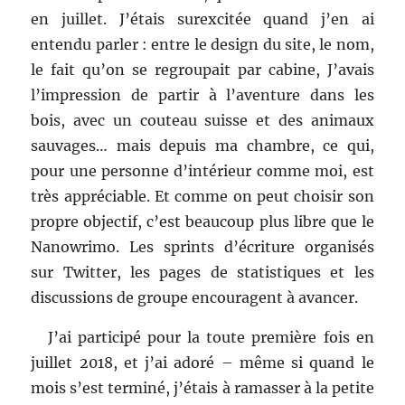
en juillet. J’étais surexcitée quand j’en ai
entendu parler : entre le design du site, le nom,
le fait qu’on se regroupait par cabine, J’avais
l’impression de partir à l’aventure dans les
bois, avec un couteau suisse et des animaux
sauvages… mais depuis ma chambre, ce qui,
pour une personne d’intérieur comme moi, est
très appréciable. Et comme on peut choisir son
propre objectif, c’est beaucoup plus libre que le
Nanowrimo. Les sprints d’écriture organisés
sur Twitter, les pages de statistiques et les
discussions de groupe encouragent à avancer.
J’ai participé pour la toute première fois en
juillet 2018, et j’ai adoré – même si quand le
mois s’est terminé, j’étais à ramasser à la petite