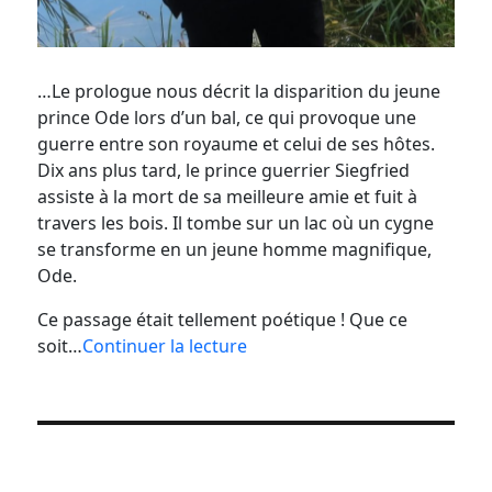
…Le prologue nous décrit la disparition du jeune
prince Ode lors d’un bal, ce qui provoque une
guerre entre son royaume et celui de ses hôtes.
Dix ans plus tard, le prince guerrier Siegfried
assiste à la mort de sa meilleure amie et fuit à
travers les bois. Il tombe sur un lac où un cygne
se transforme en un jeune homme magnifique,
Ode.
Ce passage était tellement poétique ! Que ce
soit…
Continuer la lecture