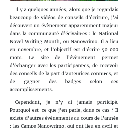
Il y a quelques années, alors que je regardais
beaucoup de vidéos de conseils d’écriture, j’ai
découvert un évènement apparemment majeur
dans la communauté d’écivain·es : le National
Novel Writing Month, ou Nanowrimo. Il a lieu
en novembre, et l’objectif est d’écrire 50 000
mots. Le site de l’évènement permet
d’échanger avec les participant·es, de recevoir
des conseils de la part d’auteurices connu·es, et
de gagner des badges selon ses
accomplissements.
Cependant, je n’y ai jamais participé.
Pourquoi est-ce que j’en parle, dans ce cas ? Il
existe d’autres évènements au cours de l’année
: les Camps Nanowrimo, qui ont lieu en avril et