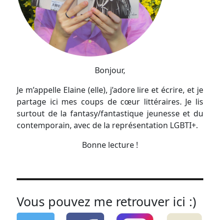
Bonjour,
Je m’appelle Elaine (elle), j’adore lire et écrire, et je
partage ici mes coups de cœur littéraires. Je lis
surtout de la fantasy/fantastique jeunesse et du
contemporain, avec de la représentation LGBTI+.
Bonne lecture !
Vous pouvez me retrouver ici :)