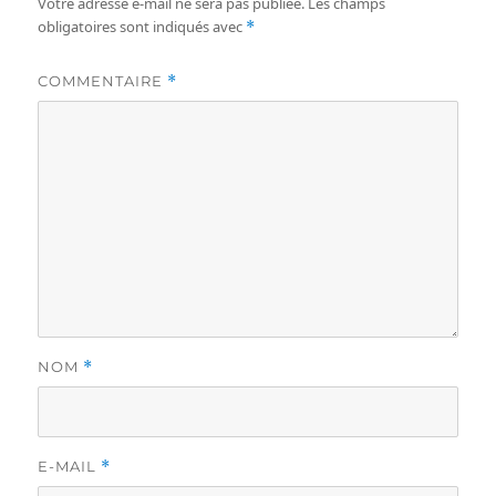
Votre adresse e-mail ne sera pas publiée.
Les champs
obligatoires sont indiqués avec
*
COMMENTAIRE
*
NOM
*
E-MAIL
*