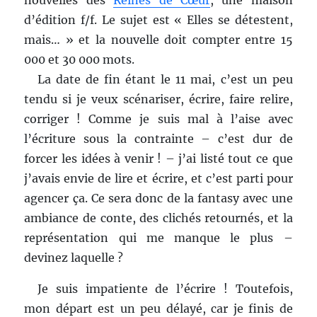
d’édition f/f. Le sujet est « Elles se détestent,
mais… » et la nouvelle doit compter entre 15
000 et 30 000 mots.
La date de fin étant le 11 mai, c’est un peu
tendu si je veux scénariser, écrire, faire relire,
corriger ! Comme je suis mal à l’aise avec
l’écriture sous la contrainte – c’est dur de
forcer les idées à venir ! – j’ai listé tout ce que
j’avais envie de lire et écrire, et c’est parti pour
agencer ça. Ce sera donc de la fantasy avec une
ambiance de conte, des clichés retournés, et la
représentation qui me manque le plus –
devinez laquelle ?
Je suis impatiente de l’écrire ! Toutefois,
mon départ est un peu délayé, car je finis de