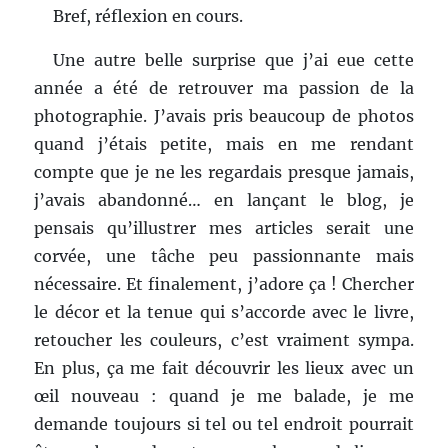
Bref, réflexion en cours.
Une autre belle surprise que j’ai eue cette
année a été de retrouver ma passion de la
photographie. J’avais pris beaucoup de photos
quand j’étais petite, mais en me rendant
compte que je ne les regardais presque jamais,
j’avais abandonné… en lançant le blog, je
pensais qu’illustrer mes articles serait une
corvée, une tâche peu passionnante mais
nécessaire. Et finalement, j’adore ça ! Chercher
le décor et la tenue qui s’accorde avec le livre,
retoucher les couleurs, c’est vraiment sympa.
En plus, ça me fait découvrir les lieux avec un
œil nouveau : quand je me balade, je me
demande toujours si tel ou tel endroit pourrait