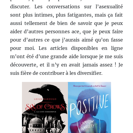
discuter. Les conversations sur l’asexualité
sont plus intimes, plus fatigantes, mais ça fait
aussi tellement de bien de savoir que je peux
aider d’autres personnes ace, que je peux faire
pour d’autres ce que j’aurais aimé qu’on fasse
pour moi. Les articles disponibles en ligne
m’ont été d’une grande aide lorsque je me suis
découverte, et il n’y en avait jamais assez ! Je
suis fière de contribuer à les diversifier.