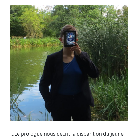
…Le prologue nous décrit la disparition du jeune