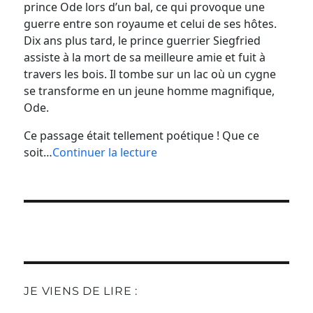
prince Ode lors d’un bal, ce qui provoque une
guerre entre son royaume et celui de ses hôtes.
Dix ans plus tard, le prince guerrier Siegfried
assiste à la mort de sa meilleure amie et fuit à
travers les bois. Il tombe sur un lac où un cygne
se transforme en un jeune homme magnifique,
Ode.
Ce passage était tellement poétique ! Que ce
soit…
Continuer la lecture
JE VIENS DE LIRE :