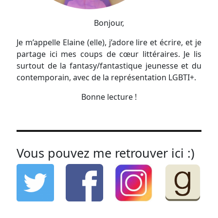
Bonjour,
Je m’appelle Elaine (elle), j’adore lire et écrire, et je
partage ici mes coups de cœur littéraires. Je lis
surtout de la fantasy/fantastique jeunesse et du
contemporain, avec de la représentation LGBTI+.
Bonne lecture !
Vous pouvez me retrouver ici :)