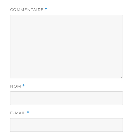
COMMENTAIRE
*
NOM
*
E-MAIL
*