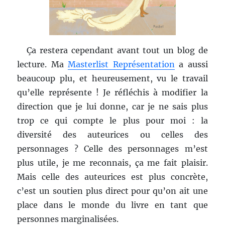
Ça restera cependant avant tout un blog de
lecture. Ma
Masterlist Représentation
a aussi
beaucoup plu, et heureusement, vu le travail
qu’elle représente ! Je réfléchis à modifier la
direction que je lui donne, car je ne sais plus
trop ce qui compte le plus pour moi : la
diversité des auteurices ou celles des
personnages ? Celle des personnages m’est
plus utile, je me reconnais, ça me fait plaisir.
Mais celle des auteurices est plus concrète,
c’est un soutien plus direct pour qu’on ait une
place dans le monde du livre en tant que
personnes marginalisées.