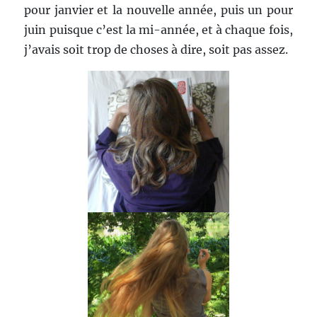
pour janvier et la nouvelle année, puis un pour
juin puisque c’est la mi-année, et à chaque fois,
j’avais soit trop de choses à dire, soit pas assez.