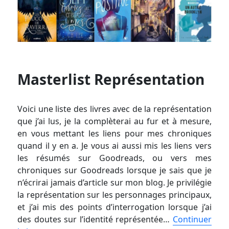
Masterlist Représentation
Voici une liste des livres avec de la représentation
que j’ai lus, je la complèterai au fur et à mesure,
en vous mettant les liens pour mes chroniques
quand il y en a. Je vous ai aussi mis les liens vers
les résumés sur Goodreads, ou vers mes
chroniques sur Goodreads lorsque je sais que je
n’écrirai jamais d’article sur mon blog. Je privilégie
la représentation sur les personnages principaux,
et j’ai mis des points d’interrogation lorsque j’ai
des doutes sur l’identité représentée…
Continuer