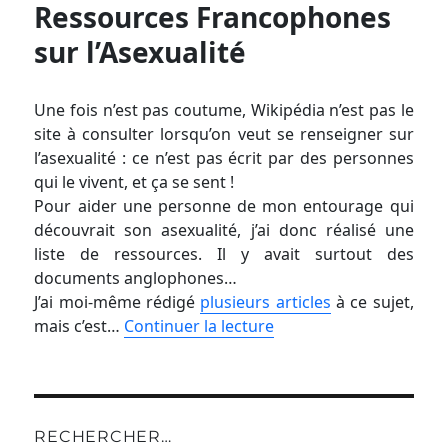
Ressources Francophones
sur l’Asexualité
Une fois n’est pas coutume, Wikipédia n’est pas le
site à consulter lorsqu’on veut se renseigner sur
l’asexualité : ce n’est pas écrit par des personnes
qui le vivent, et ça se sent !
Pour aider une personne de mon entourage qui
découvrait son asexualité, j’ai donc réalisé une
liste de ressources. Il y avait surtout des
documents anglophones…
J’ai moi-même rédigé
plusieurs articles
à ce sujet,
mais c’est…
Continuer la lecture
RECHERCHER…