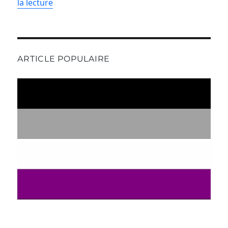
la lecture
ARTICLE POPULAIRE