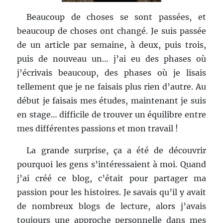
Beaucoup de choses se sont passées, et
beaucoup de choses ont changé. Je suis passée
de un article par semaine, à deux, puis trois,
puis de nouveau un… j’ai eu des phases où
j’écrivais beaucoup, des phases où je lisais
tellement que je ne faisais plus rien d’autre. Au
début je faisais mes études, maintenant je suis
en stage… difficile de trouver un équilibre entre
mes différentes passions et mon travail !
La grande surprise, ça a été de découvrir
pourquoi les gens s’intéressaient à moi. Quand
j’ai créé ce blog, c’était pour partager ma
passion pour les histoires. Je savais qu’il y avait
de nombreux blogs de lecture, alors j’avais
toujours une approche personnelle dans mes