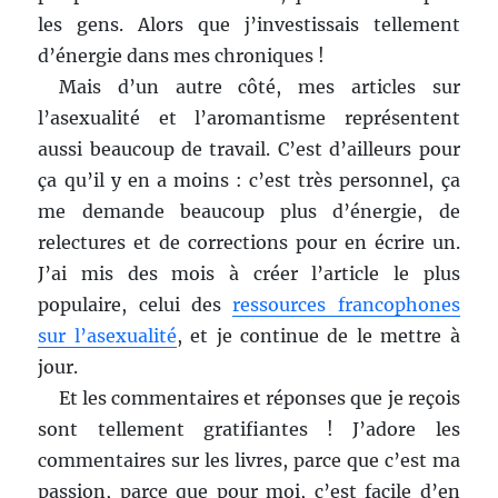
les gens. Alors que j’investissais tellement
d’énergie dans mes chroniques !
Mais d’un autre côté, mes articles sur
l’asexualité et l’aromantisme représentent
aussi beaucoup de travail. C’est d’ailleurs pour
ça qu’il y en a moins : c’est très personnel, ça
me demande beaucoup plus d’énergie, de
relectures et de corrections pour en écrire un.
J’ai mis des mois à créer l’article le plus
populaire, celui des
ressources francophones
sur l’asexualité
, et je continue de le mettre à
jour.
Et les commentaires et réponses que je reçois
sont tellement gratifiantes ! J’adore les
commentaires sur les livres, parce que c’est ma
passion, parce que pour moi, c’est facile d’en