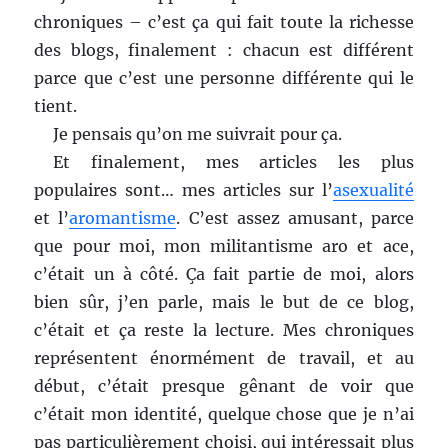
chroniques – c’est ça qui fait toute la richesse
des blogs, finalement : chacun est différent
parce que c’est une personne différente qui le
tient.
Je pensais qu’on me suivrait pour ça.
Et finalement, mes articles les plus
populaires sont… mes articles sur l’
asexualité
et l’
aromantisme
. C’est assez amusant, parce
que pour moi, mon militantisme aro et ace,
c’était un à côté. Ça fait partie de moi, alors
bien sûr, j’en parle, mais le but de ce blog,
c’était et ça reste la lecture. Mes chroniques
représentent énormément de travail, et au
début, c’était presque gênant de voir que
c’était mon identité, quelque chose que je n’ai
pas particulièrement choisi, qui intéressait plus