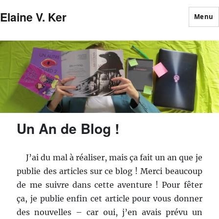
Elaine V. Ker
Menu
Un An de Blog !
J’ai du mal à réaliser, mais ça fait un an que je
publie des articles sur ce blog ! Merci beaucoup
de me suivre dans cette aventure ! Pour fêter
ça, je publie enfin cet article pour vous donner
des nouvelles – car oui, j’en avais prévu un