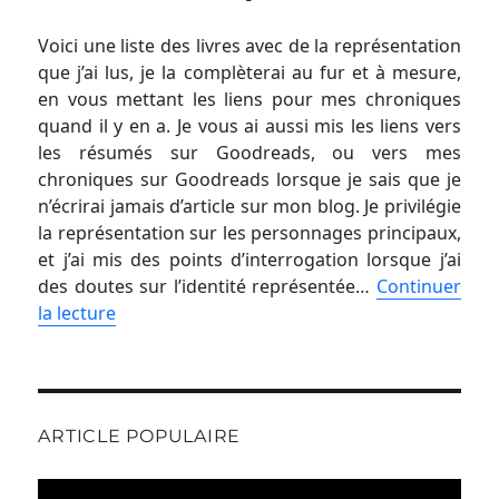
Voici une liste des livres avec de la représentation
que j’ai lus, je la complèterai au fur et à mesure,
en vous mettant les liens pour mes chroniques
quand il y en a. Je vous ai aussi mis les liens vers
les résumés sur Goodreads, ou vers mes
chroniques sur Goodreads lorsque je sais que je
n’écrirai jamais d’article sur mon blog. Je privilégie
la représentation sur les personnages principaux,
et j’ai mis des points d’interrogation lorsque j’ai
des doutes sur l’identité représentée…
Continuer
la lecture
ARTICLE POPULAIRE