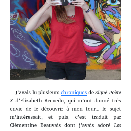
J’avais lu plusieurs
chroniques
de
Signé Poète
X
d’Elizabeth Acevedo, qui m’ont donné très
envie de le découvrir à mon tour… le sujet
m’intéressait, et puis, c’est traduit par
Clémentine Beauvais dont j’avais adoré
Les