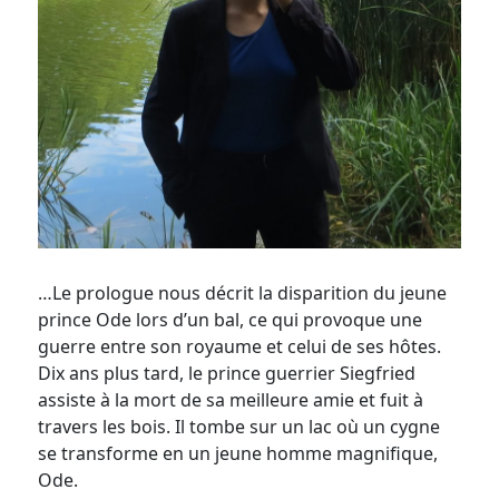
…Le prologue nous décrit la disparition du jeune
prince Ode lors d’un bal, ce qui provoque une
guerre entre son royaume et celui de ses hôtes.
Dix ans plus tard, le prince guerrier Siegfried
assiste à la mort de sa meilleure amie et fuit à
travers les bois. Il tombe sur un lac où un cygne
se transforme en un jeune homme magnifique,
Ode.