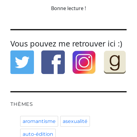
Bonne lecture !
Vous pouvez me retrouver ici :)
THÈMES
aromantisme
asexualité
auto-édition