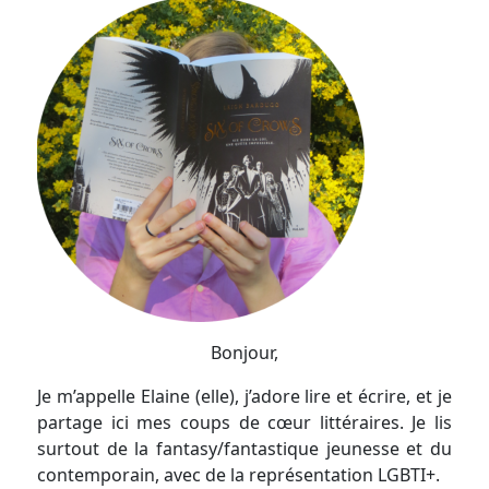
Bonjour,
Je m’appelle Elaine (elle), j’adore lire et écrire, et je
partage ici mes coups de cœur littéraires. Je lis
surtout de la fantasy/fantastique jeunesse et du
contemporain, avec de la représentation LGBTI+.