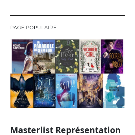
PAGE POPULAIRE
Masterlist Représentation