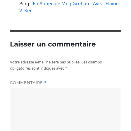
Ping :
En Apnée de Meg Grehan - Avis - Elaine
V. Ker
Laisser un commentaire
Votre adresse e-mail ne sera pas publiée.
Les champs
obligatoires sont indiqués avec
*
COMMENTAIRE
*