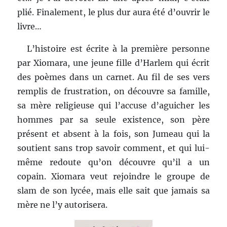
plié. Finalement, le plus dur aura été d’ouvrir le
livre…
L’histoire est écrite à la première personne
par Xiomara, une jeune fille d’Harlem qui écrit
des poèmes dans un carnet. Au fil de ses vers
remplis de frustration, on découvre sa famille,
sa mère religieuse qui l’accuse d’aguicher les
hommes par sa seule existence, son père
présent et absent à la fois, son Jumeau qui la
soutient sans trop savoir comment, et qui lui-
même redoute qu’on découvre qu’il a un
copain. Xiomara veut rejoindre le groupe de
slam de son lycée, mais elle sait que jamais sa
mère ne l’y autorisera.