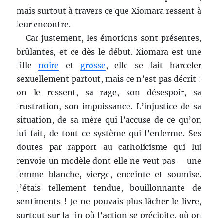
mais surtout à travers ce que Xiomara ressent à
leur encontre.
Car justement, les émotions sont présentes,
brûlantes, et ce dès le début. Xiomara est une
fille
noire
et
grosse
, elle se fait harceler
sexuellement partout, mais ce n’est pas décrit :
on le ressent, sa rage, son désespoir, sa
frustration, son impuissance. L’injustice de sa
situation, de sa mère qui l’accuse de ce qu’on
lui fait, de tout ce système qui l’enferme. Ses
doutes par rapport au catholicisme qui lui
renvoie un modèle dont elle ne veut pas – une
femme blanche, vierge, enceinte et soumise.
J’étais tellement tendue, bouillonnante de
sentiments ! Je ne pouvais plus lâcher le livre,
surtout sur la fin où l’action se précipite, où on