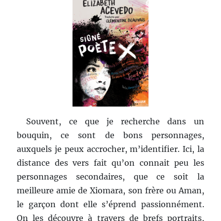
Souvent, ce que je recherche dans un
bouquin, ce sont de bons personnages,
auxquels je peux accrocher, m’identifier. Ici, la
distance des vers fait qu’on connait peu les
personnages secondaires, que ce soit la
meilleure amie de Xiomara, son frère ou Aman,
le garçon dont elle s’éprend passionnément.
On les découvre à travers de brefs portraits,