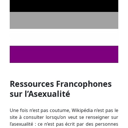
Ressources Francophones
sur l’Asexualité
Une fois n’est pas coutume, Wikipédia n’est pas le
site à consulter lorsqu’on veut se renseigner sur
l’asexualité : ce n’est pas écrit par des personnes