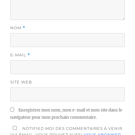
NOM
*
E-MAIL
*
SITE WEB
Enregistrer mon nom, mon e-mail et mon site dans le
navigateur pour mon prochain commentaire.
NOTIFIEZ-MOI DES COMMENTAIRES À VENIR
VIA ÉMAIL. VOUS POUVEZ AUSSI
VOUS ABONNER