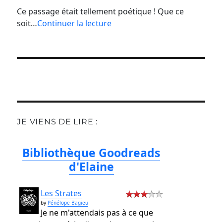
Ce passage était tellement poétique ! Que ce
soit…
Continuer la lecture
JE VIENS DE LIRE :
Bibliothèque Goodreads
d'Elaine
Les Strates
by
Pénélope Bagieu
Je ne m'attendais pas à ce que