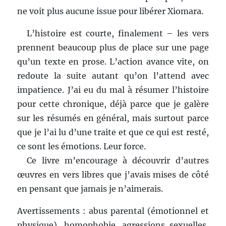
ne voit plus aucune issue pour libérer Xiomara.
L’histoire est courte, finalement – les vers
prennent beaucoup plus de place sur une page
qu’un texte en prose. L’action avance vite, on
redoute la suite autant qu’on l’attend avec
impatience. J’ai eu du mal à résumer l’histoire
pour cette chronique, déjà parce que je galère
sur les résumés en général, mais surtout parce
que je l’ai lu d’une traite et que ce qui est resté,
ce sont les émotions. Leur force.
Ce livre m’encourage à découvrir d’autres
œuvres en vers libres que j’avais mises de côté
en pensant que jamais je n’aimerais.
Avertissements : abus parental (émotionnel et
physique), homophobie, agressions sexuelles,