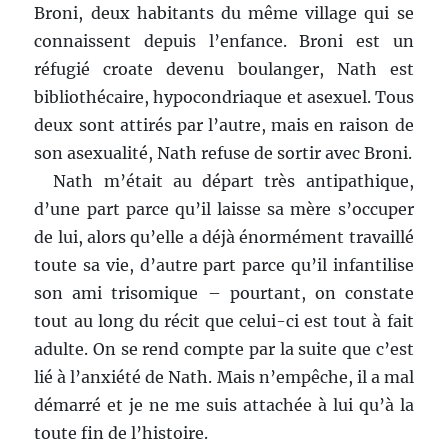
Broni, deux habitants du même village qui se
connaissent depuis l’enfance. Broni est un
réfugié croate devenu boulanger, Nath est
bibliothécaire, hypocondriaque et asexuel. Tous
deux sont attirés par l’autre, mais en raison de
son asexualité, Nath refuse de sortir avec Broni.
Nath m’était au départ très antipathique,
d’une part parce qu’il laisse sa mère s’occuper
de lui, alors qu’elle a déjà énormément travaillé
toute sa vie, d’autre part parce qu’il infantilise
son ami trisomique – pourtant, on constate
tout au long du récit que celui-ci est tout à fait
adulte. On se rend compte par la suite que c’est
lié à l’anxiété de Nath. Mais n’empêche, il a mal
démarré et je ne me suis attachée à lui qu’à la
toute fin de l’histoire.