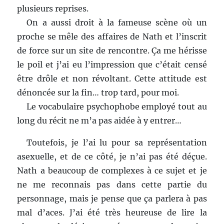
plusieurs reprises.
On a aussi droit à la fameuse scène où un
proche se mêle des affaires de Nath et l’inscrit
de force sur un site de rencontre. Ça me hérisse
le poil et j’ai eu l’impression que c’était censé
être drôle et non révoltant. Cette attitude est
dénoncée sur la fin… trop tard, pour moi.
Le vocabulaire psychophobe employé tout au
long du récit ne m’a pas aidée à y entrer…
Toutefois, je l’ai lu pour sa représentation
asexuelle, et de ce côté, je n’ai pas été déçue.
Nath a beaucoup de complexes à ce sujet et je
ne me reconnais pas dans cette partie du
personnage, mais je pense que ça parlera à pas
mal d’aces. J’ai été très heureuse de lire la