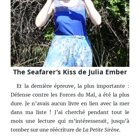
The Seafarer’s Kiss de Julia Ember
Et la dernière épreuve, la plus importante :
Défense contre les Forces du Mal, a été la plus
dure. Je n’avais aucun livre en lien avec la mer
dans ma liste ! J’ai cherché pendant tout le
mois une lecture qui m’intéresserait, jusqu’à
tomber sur une réécriture de
La Petite Sirène
.