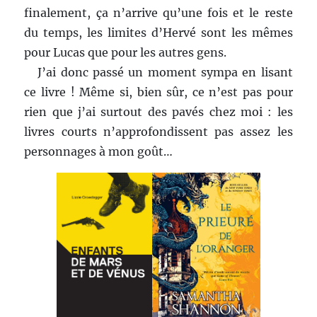
finalement, ça n’arrive qu’une fois et le reste
du temps, les limites d’Hervé sont les mêmes
pour Lucas que pour les autres gens.
J’ai donc passé un moment sympa en lisant
ce livre ! Même si, bien sûr, ce n’est pas pour
rien que j’ai surtout des pavés chez moi : les
livres courts n’approfondissent pas assez les
personnages à mon goût…