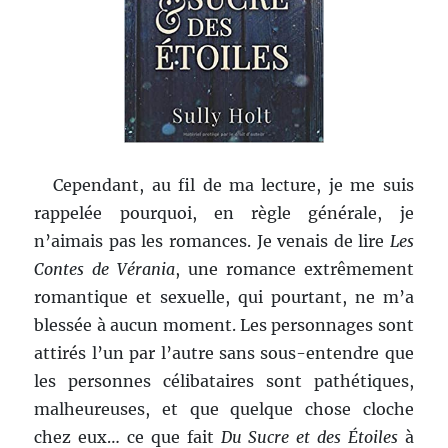
Cependant, au fil de ma lecture, je me suis
rappelée pourquoi, en règle générale, je
n’aimais pas les romances. Je venais de lire
Les
Contes de Vérania
, une romance extrêmement
romantique et sexuelle, qui pourtant, ne m’a
blessée à aucun moment. Les personnages sont
attirés l’un par l’autre sans sous-entendre que
les personnes célibataires sont pathétiques,
malheureuses, et que quelque chose cloche
chez eux… ce que fait
Du Sucre et des Étoiles
à