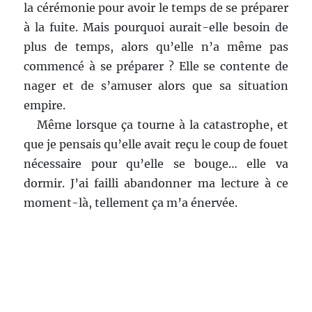
la cérémonie pour avoir le temps de se préparer
à la fuite. Mais pourquoi aurait-elle besoin de
plus de temps, alors qu’elle n’a même pas
commencé à se préparer ? Elle se contente de
nager et de s’amuser alors que sa situation
empire.
Même lorsque ça tourne à la catastrophe, et
que je pensais qu’elle avait reçu le coup de fouet
nécessaire pour qu’elle se bouge… elle va
dormir. J’ai failli abandonner ma lecture à ce
moment-là, tellement ça m’a énervée.