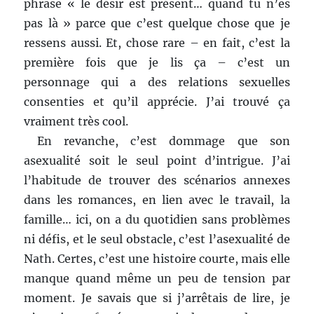
phrase « le désir est présent… quand tu n’es
pas là » parce que c’est quelque chose que je
ressens aussi. Et, chose rare – en fait, c’est la
première fois que je lis ça – c’est un
personnage qui a des relations sexuelles
consenties et qu’il apprécie. J’ai trouvé ça
vraiment très cool.
En revanche, c’est dommage que son
asexualité soit le seul point d’intrigue. J’ai
l’habitude de trouver des scénarios annexes
dans les romances, en lien avec le travail, la
famille… ici, on a du quotidien sans problèmes
ni défis, et le seul obstacle, c’est l’asexualité de
Nath. Certes, c’est une histoire courte, mais elle
manque quand même un peu de tension par
moment. Je savais que si j’arrêtais de lire, je