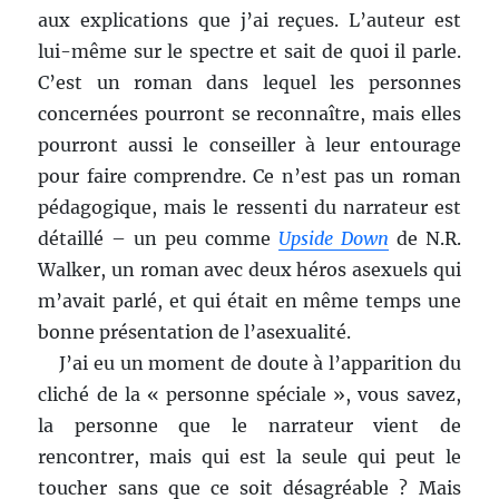
aux explications que j’ai reçues. L’auteur est
lui-même sur le spectre et sait de quoi il parle.
C’est un roman dans lequel les personnes
concernées pourront se reconnaître, mais elles
pourront aussi le conseiller à leur entourage
pour faire comprendre. Ce n’est pas un roman
pédagogique, mais le ressenti du narrateur est
détaillé – un peu comme
Upside Down
de N.R.
Walker, un roman avec deux héros asexuels qui
m’avait parlé, et qui était en même temps une
bonne présentation de l’asexualité.
J’ai eu un moment de doute à l’apparition du
cliché de la « personne spéciale », vous savez,
la personne que le narrateur vient de
rencontrer, mais qui est la seule qui peut le
toucher sans que ce soit désagréable ? Mais