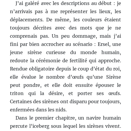
J’ai galéré avec les descriptions au début : je
n’arrivais pas à me représenter les lieux, les
déplacements. De même, les couleurs étaient
toujours décrites avec des mots que je ne
comprenais pas. Un peu dommage, mais j’ai
fini par bien accrocher au scénario : Ersel, une
jeune sirène curieuse du monde humain,
redoute la cérémonie de fertilité qui approche.
Rendue obligatoire depuis le coup d’état du roi,
elle évalue le nombre d’œufs qu’une Sirène
peut pondre, et elle doit ensuite épouser le
triton qui la désire, et porter ses œufs.
Certaines des sirènes ont disparu pour toujours,
enfermées dans les nids.
Dans le premier chapitre, un navire humain
percute l’iceberg sous lequel les sirènes vivent.