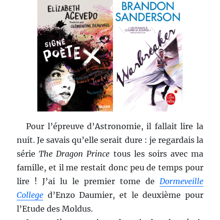
Pour l’épreuve d’Astronomie, il fallait lire la
nuit. Je savais qu’elle serait dure : je regardais la
série
The Dragon Prince
tous les soirs avec ma
famille, et il me restait donc peu de temps pour
lire ! J’ai lu le premier tome de
Dormeveille
College
d’Enzo Daumier, et le deuxième pour
l’Etude des Moldus.