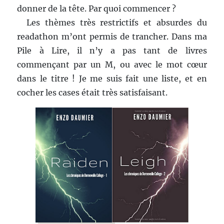
donner de la tête. Par quoi commencer ?
Les thèmes très restrictifs et absurdes du
readathon m’ont permis de trancher. Dans ma
Pile à Lire, il n’y a pas tant de livres
commençant par un M, ou avec le mot cœur
dans le titre ! Je me suis fait une liste, et en
cocher les cases était très satisfaisant.