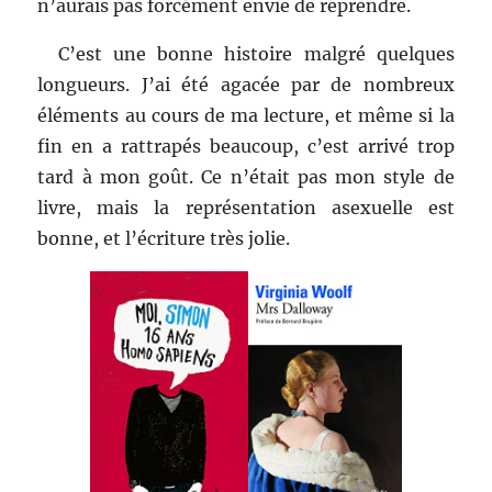
n’aurais pas forcément envie de reprendre.
C’est une bonne histoire malgré quelques
longueurs. J’ai été agacée par de nombreux
éléments au cours de ma lecture, et même si la
fin en a rattrapés beaucoup, c’est arrivé trop
tard à mon goût. Ce n’était pas mon style de
livre, mais la représentation asexuelle est
bonne, et l’écriture très jolie.