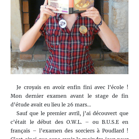
Je croyais en avoir enfin fini avec l’école !
Mon dernier examen avant le stage de fin
d’étude avait eu lieu le 26 mars…
Sauf que le premier avril, j’ai découvert que
c’était le début des O.W.L. – ou B.U.S.E en
français – l’examen des sorciers à Poudlard !