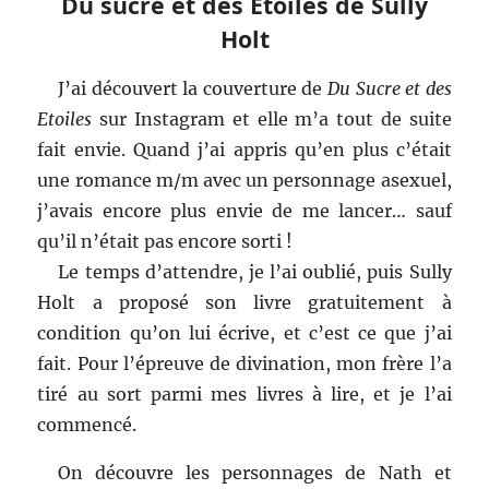
Du sucre et des Etoiles de Sully
Holt
J’ai découvert la couverture de
Du Sucre et des
Etoiles
sur Instagram et elle m’a tout de suite
fait envie. Quand j’ai appris qu’en plus c’était
une romance m/m avec un personnage asexuel,
j’avais encore plus envie de me lancer… sauf
qu’il n’était pas encore sorti !
Le temps d’attendre, je l’ai oublié, puis Sully
Holt a proposé son livre gratuitement à
condition qu’on lui écrive, et c’est ce que j’ai
fait. Pour l’épreuve de divination, mon frère l’a
tiré au sort parmi mes livres à lire, et je l’ai
commencé.
On découvre les personnages de Nath et