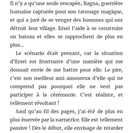
Il n’y a qu’une seule rescapée, Ragna, guerrière
humaine capturée pour son tatouage magique,
et qui a juré de se venger des hommes qui ont
détruit leur village. Ersel l’aide à se construire
un bateau et elles se rapprochent de plus en
plus…
Le scénario était prenant, car la situation
d’Ersel est frustrante d’une manière qui me
donnait envie de me battre pour elle. Le pire,
c’est son meilleur ami amoureux d’elle qui ne
comprend pas pourquoi elle ne veut pas
participer à la cérémonie. C’est réaliste, et
tellement révoltant !
Sauf qu’au fil des pages, j’ai été de plus en
plus énervée par la narratrice. Elle est tellement
passive ! Dès le début, elle envisage de retarder