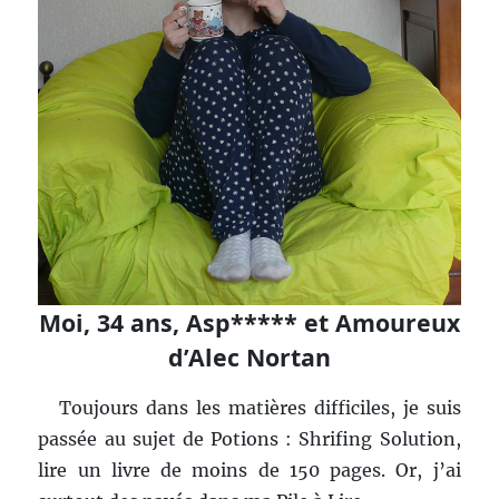
Moi, 34 ans, Asp***** et Amoureux
d’Alec Nortan
Toujours dans les matières difficiles, je suis
passée au sujet de Potions : Shrifing Solution,
lire un livre de moins de 150 pages. Or, j’ai