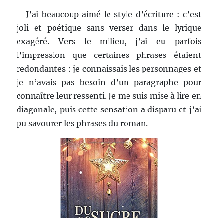
J’ai beaucoup aimé le style d’écriture : c’est
joli et poétique sans verser dans le lyrique
exagéré. Vers le milieu, j’ai eu parfois
l’impression que certaines phrases étaient
redondantes : je connaissais les personnages et
je n’avais pas besoin d’un paragraphe pour
connaître leur ressenti. Je me suis mise à lire en
diagonale, puis cette sensation a disparu et j’ai
pu savourer les phrases du roman.