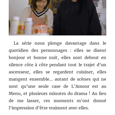
La série nous plonge davantage dans le
quotidien des personnages : elles se disent
bonjour et bonne nuit, elles sont debout en
silence côte à côte pendant tout le trajet d’un
ascenseur, elles se regardent cuisiner, elles
mangent ensemble… autant de scènes qui ne
sont qu’une seule case de L’Amour est au
Menu, et plusieurs minutes du drama ! Au lieu
de me lasser, ces moments m’ont donné
l’impression d’être vraiment avec elles.