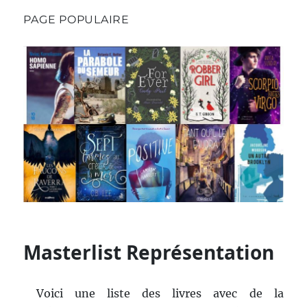
PAGE POPULAIRE
Masterlist Représentation
Voici une liste des livres avec de la