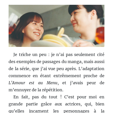
Je triche un peu : je n’ai pas seulement cité
des exemples de passages du manga, mais aussi
de la série, que j’ai vue peu après. L’adaptation
commence en étant extrêmement proche de
L’Amour est au Menu
, et j’avais peur de
m’ennuyer de la répétition.
En fait, pas du tout ! C’est pour moi en
grande partie grâce aux actrices, qui, bien
qu’elles incarnent les personnages à la