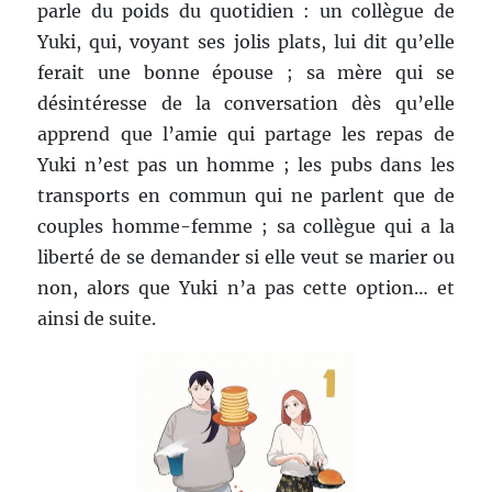
parle du poids du quotidien : un collègue de
Yuki, qui, voyant ses jolis plats, lui dit qu’elle
ferait une bonne épouse ; sa mère qui se
désintéresse de la conversation dès qu’elle
apprend que l’amie qui partage les repas de
Yuki n’est pas un homme ; les pubs dans les
transports en commun qui ne parlent que de
couples homme-femme ; sa collègue qui a la
liberté de se demander si elle veut se marier ou
non, alors que Yuki n’a pas cette option… et
ainsi de suite.