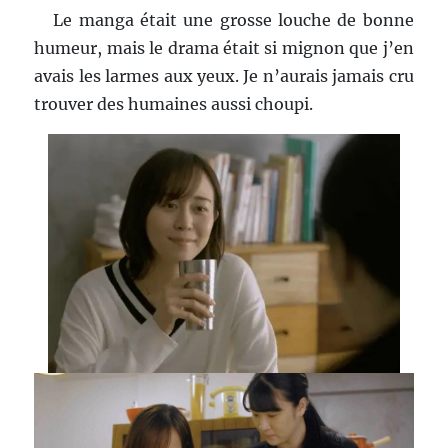
Le manga était une grosse louche de bonne
humeur, mais le drama était si mignon que j’en
avais les larmes aux yeux. Je n’aurais jamais cru
trouver des humaines aussi choupi.