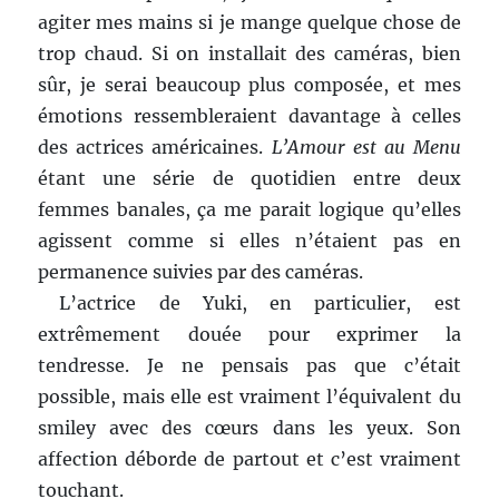
agiter mes mains si je mange quelque chose de
trop chaud. Si on installait des caméras, bien
sûr, je serai beaucoup plus composée, et mes
émotions ressembleraient davantage à celles
des actrices américaines.
L’Amour est au Menu
étant une série de quotidien entre deux
femmes banales, ça me parait logique qu’elles
agissent comme si elles n’étaient pas en
permanence suivies par des caméras.
L’actrice de Yuki, en particulier, est
extrêmement douée pour exprimer la
tendresse. Je ne pensais pas que c’était
possible, mais elle est vraiment l’équivalent du
smiley avec des cœurs dans les yeux. Son
affection déborde de partout et c’est vraiment
touchant.