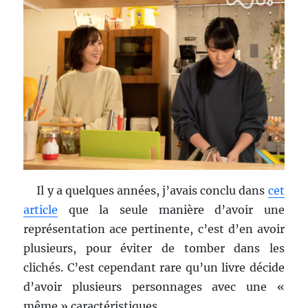
Il y a quelques années, j’avais conclu dans
cet
article
que la seule manière d’avoir une
représentation ace pertinente, c’est d’en avoir
plusieurs, pour éviter de tomber dans les
clichés. C’est cependant rare qu’un livre décide
d’avoir plusieurs personnages avec une «
même » caractéristiques.