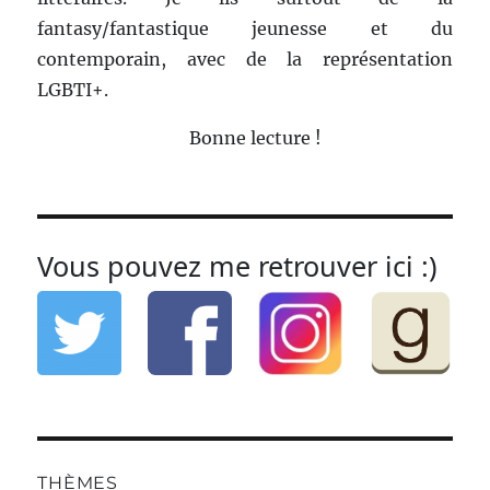
fantasy/fantastique jeunesse et du
contemporain, avec de la représentation
LGBTI+.
Bonne lecture !
Vous pouvez me retrouver ici :)
THÈMES