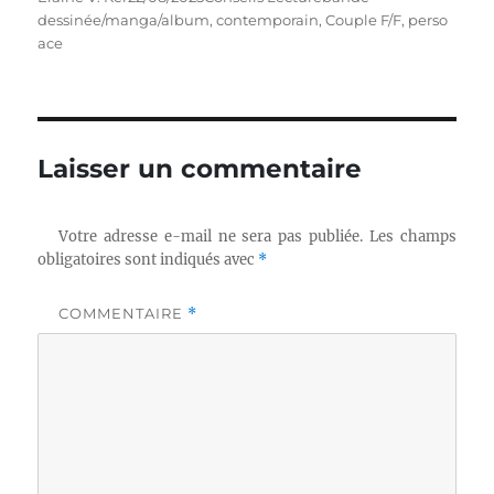
le
dessinée/manga/album
,
contemporain
,
Couple F/F
,
perso
ace
Laisser un commentaire
Votre adresse e-mail ne sera pas publiée.
Les champs
obligatoires sont indiqués avec
*
COMMENTAIRE
*