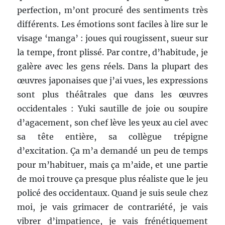
perfection, m’ont procuré des sentiments très
différents. Les émotions sont faciles à lire sur le
visage ‘manga’ : joues qui rougissent, sueur sur
la tempe, front plissé. Par contre, d’habitude, je
galère avec les gens réels. Dans la plupart des
œuvres japonaises que j’ai vues, les expressions
sont plus théâtrales que dans les œuvres
occidentales : Yuki sautille de joie ou soupire
d’agacement, son chef lève les yeux au ciel avec
sa tête entière, sa collègue trépigne
d’excitation. Ça m’a demandé un peu de temps
pour m’habituer, mais ça m’aide, et une partie
de moi trouve ça presque plus réaliste que le jeu
policé des occidentaux. Quand je suis seule chez
moi, je vais grimacer de contrariété, je vais
vibrer d’impatience, je vais frénétiquement