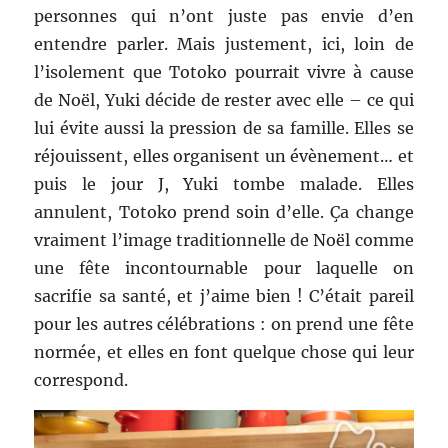
personnes qui n’ont juste pas envie d’en
entendre parler. Mais justement, ici, loin de
l’isolement que Totoko pourrait vivre à cause
de Noël, Yuki décide de rester avec elle – ce qui
lui évite aussi la pression de sa famille. Elles se
réjouissent, elles organisent un évènement… et
puis le jour J, Yuki tombe malade. Elles
annulent, Totoko prend soin d’elle. Ça change
vraiment l’image traditionnelle de Noël comme
une fête incontournable pour laquelle on
sacrifie sa santé, et j’aime bien ! C’était pareil
pour les autres célébrations : on prend une fête
normée, et elles en font quelque chose qui leur
correspond.