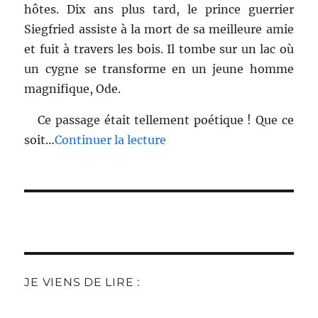
hôtes. Dix ans plus tard, le prince guerrier
Siegfried assiste à la mort de sa meilleure amie
et fuit à travers les bois. Il tombe sur un lac où
un cygne se transforme en un jeune homme
magnifique, Ode.
Ce passage était tellement poétique ! Que ce
soit…
Continuer la lecture
JE VIENS DE LIRE :