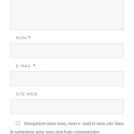
NOM
*
E-MAIL
*
SITE WEB
Enregistrer mon nom, mon e-mail et mon site dans
le navigateur pour mon prochain commentaire.