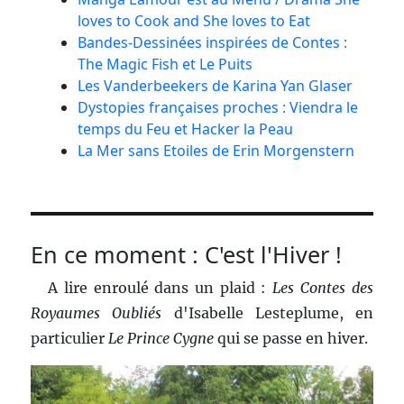
loves to Cook and She loves to Eat
Bandes-Dessinées inspirées de Contes :
The Magic Fish et Le Puits
Les Vanderbeekers de Karina Yan Glaser
Dystopies françaises proches : Viendra le
temps du Feu et Hacker la Peau
La Mer sans Etoiles de Erin Morgenstern
En ce moment : C'est l'Hiver !
A lire enroulé dans un plaid :
Les Contes des
Royaumes Oubliés
d'Isabelle Lesteplume, en
particulier
Le Prince Cygne
qui se passe en hiver.