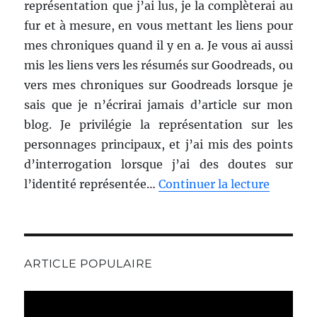
représentation que j’ai lus, je la complèterai au
fur et à mesure, en vous mettant les liens pour
mes chroniques quand il y en a. Je vous ai aussi
mis les liens vers les résumés sur Goodreads, ou
vers mes chroniques sur Goodreads lorsque je
sais que je n’écrirai jamais d’article sur mon
blog. Je privilégie la représentation sur les
personnages principaux, et j’ai mis des points
d’interrogation lorsque j’ai des doutes sur
l’identité représentée…
Continuer la lecture
ARTICLE POPULAIRE