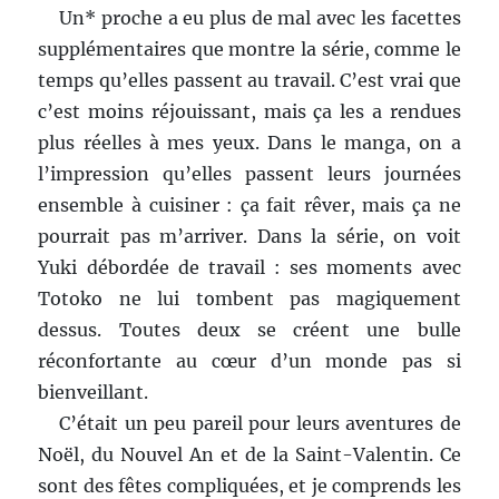
Un* proche a eu plus de mal avec les facettes
supplémentaires que montre la série, comme le
temps qu’elles passent au travail. C’est vrai que
c’est moins réjouissant, mais ça les a rendues
plus réelles à mes yeux. Dans le manga, on a
l’impression qu’elles passent leurs journées
ensemble à cuisiner : ça fait rêver, mais ça ne
pourrait pas m’arriver. Dans la série, on voit
Yuki débordée de travail : ses moments avec
Totoko ne lui tombent pas magiquement
dessus. Toutes deux se créent une bulle
réconfortante au cœur d’un monde pas si
bienveillant.
C’était un peu pareil pour leurs aventures de
Noël, du Nouvel An et de la Saint-Valentin. Ce
sont des fêtes compliquées, et je comprends les