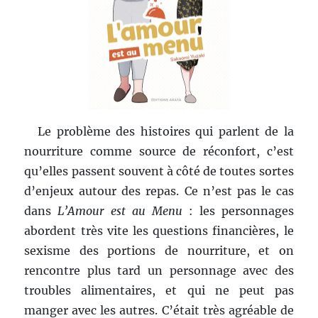
Le problème des histoires qui parlent de la
nourriture comme source de réconfort, c’est
qu’elles passent souvent à côté de toutes sortes
d’enjeux autour des repas. Ce n’est pas le cas
dans
L’Amour est au Menu
: les personnages
abordent très vite les questions financières, le
sexisme des portions de nourriture, et on
rencontre plus tard un personnage avec des
troubles alimentaires, et qui ne peut pas
manger avec les autres. C’était très agréable de