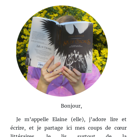
Bonjour,
Je m’appelle Elaine (elle), j’adore lire et
écrire, et je partage ici mes coups de cœur
littéraires. Je lis surtout de la