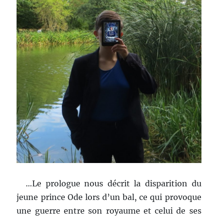
…Le prologue nous décrit la disparition du
jeune prince Ode lors d’un bal, ce qui provoque
une guerre entre son royaume et celui de ses