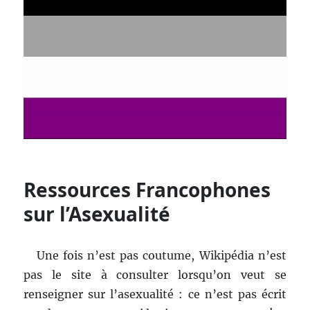
Ressources Francophones
sur l’Asexualité
Une fois n’est pas coutume, Wikipédia n’est
pas le site à consulter lorsqu’on veut se
renseigner sur l’asexualité : ce n’est pas écrit