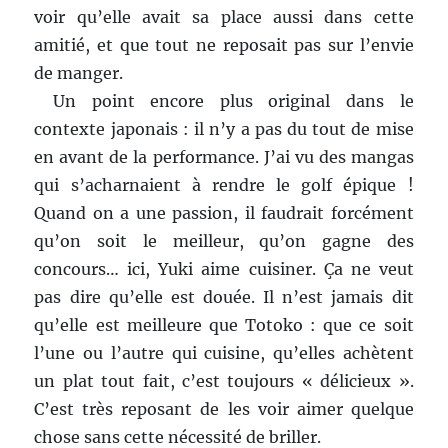
voir qu’elle avait sa place aussi dans cette
amitié, et que tout ne reposait pas sur l’envie
de manger.
Un point encore plus original dans le
contexte japonais : il n’y a pas du tout de mise
en avant de la performance. J’ai vu des mangas
qui s’acharnaient à rendre le golf épique !
Quand on a une passion, il faudrait forcément
qu’on soit le meilleur, qu’on gagne des
concours… ici, Yuki aime cuisiner. Ça ne veut
pas dire qu’elle est douée. Il n’est jamais dit
qu’elle est meilleure que Totoko : que ce soit
l’une ou l’autre qui cuisine, qu’elles achètent
un plat tout fait, c’est toujours « délicieux ».
C’est très reposant de les voir aimer quelque
chose sans cette nécessité de briller.