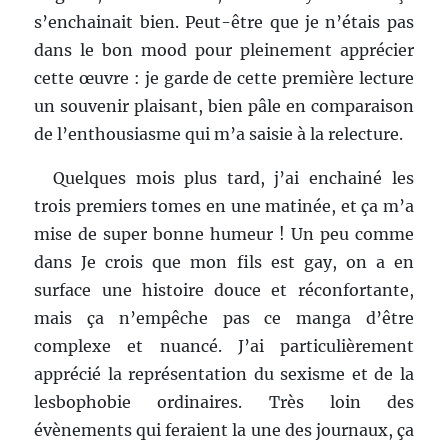
s’enchainait bien. Peut-être que je n’étais pas
dans le bon mood pour pleinement apprécier
cette œuvre : je garde de cette première lecture
un souvenir plaisant, bien pâle en comparaison
de l’enthousiasme qui m’a saisie à la relecture.
Quelques mois plus tard, j’ai enchainé les
trois premiers tomes en une matinée, et ça m’a
mise de super bonne humeur ! Un peu comme
dans Je crois que mon fils est gay, on a en
surface une histoire douce et réconfortante,
mais ça n’empêche pas ce manga d’être
complexe et nuancé. J’ai particulièrement
apprécié la représentation du sexisme et de la
lesbophobie ordinaires. Très loin des
évènements qui feraient la une des journaux, ça