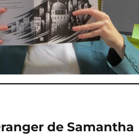
’Oranger de Samantha