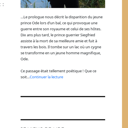
 :
…Le prologue nous décrit la disparition du jeune
prince Ode lors d’un bal, ce qui provoque une
guerre entre son royaume et celui de ses hôtes.
Dix ans plus tard, le prince guerrier Siegfried
assiste à la mort de sa meilleure amie et fuit à
travers les bois. Il tombe sur un lac où un cygne
se transforme en un jeune homme magnifique,
Ode.
Ce passage était tellement poétique ! Que ce
soit…
Continuer la lecture