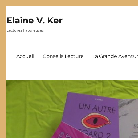
Elaine V. Ker
Lectures Fabuleuses
Accueil
Conseils Lecture
La Grande Aventur