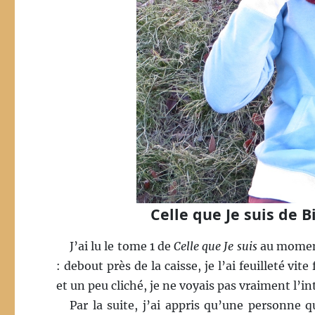
Celle que Je suis de
J’ai lu le tome 1 de
Celle que Je suis
au moment 
: debout près de la caisse, je l’ai feuilleté vit
et un peu cliché, je ne voyais pas vraiment l’i
Par la suite, j’ai appris qu’une personne 