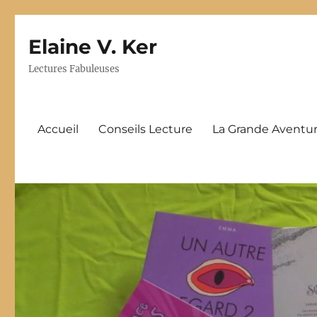
Elaine V. Ker
Lectures Fabuleuses
Accueil
Conseils Lecture
La Grande Aventur