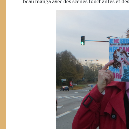
beau manga avec des scènes touchantes et des 