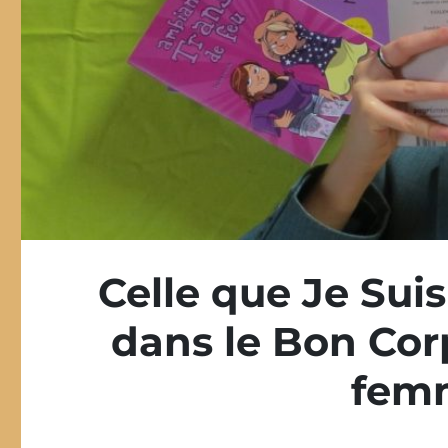
Celle que Je Suis
dans le Bon Cor
femm