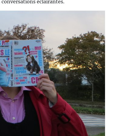
conversations éclairantes.