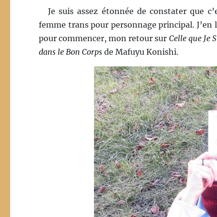
Je suis assez étonnée de constater que c’
femme trans pour personnage principal. J’en li
pour commencer, mon retour sur
Celle que Je S
dans le Bon Corps
de Mafuyu Konishi.